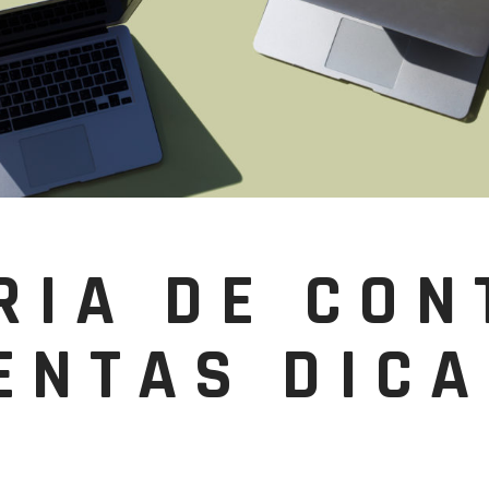
RIA DE CON
ENTAS DICA