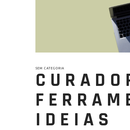
SEM CATEGORIA
CURADO
FERRAM
IDEIAS