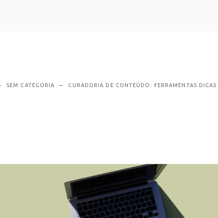
SEM CATEGORIA
CURADORIA DE CONTEÚDO: FERRAMENTAS DICAS 