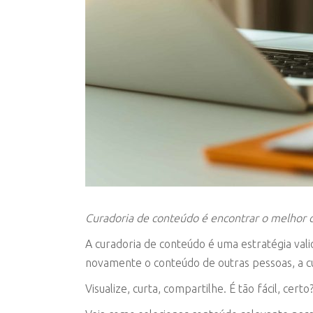
Curadoria de conteúdo é encontrar o melhor 
A curadoria de conteúdo é uma estratégia vali
novamente o conteúdo de outras pessoas, a cu
Visualize, curta, compartilhe. É tão fácil, certo