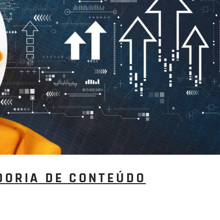
DORIA DE CONTEÚDO