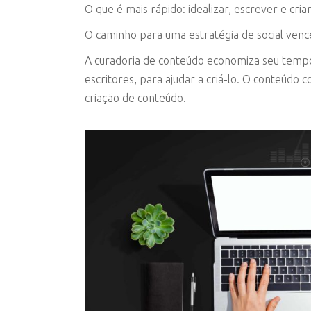
O que é mais rápido: idealizar, escrever e cr
O caminho para uma estratégia de social vence
A curadoria de conteúdo economiza seu tempo.
escritores, para ajudar a criá-lo. O conteúdo 
criação de conteúdo.