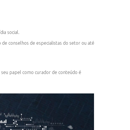
ia social.
de conselhos de especialistas do setor ou até
, seu papel como curador de conteúdo é