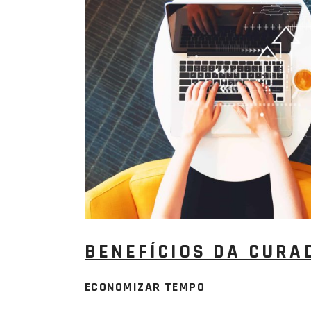
BENEFÍCIOS DA CURA
ECONOMIZAR TEMPO