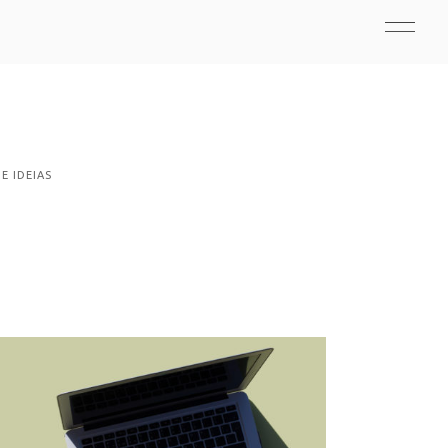
E IDEIAS