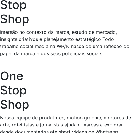
Stop
Shop
Imersão no contexto da marca, estudo de mercado,
insights criativos e planejamento estratégico Todo
trabalho social media na WP/N nasce de uma reflexão do
papel da marca e dos seus potenciais sociais.
One
Stop
Shop
Nossa equipe de produtores, motion graphic, diretores de
arte, roteiristas e jornalistas ajudam marcas a explorar
desde documentários até short videos de Whatsapp.