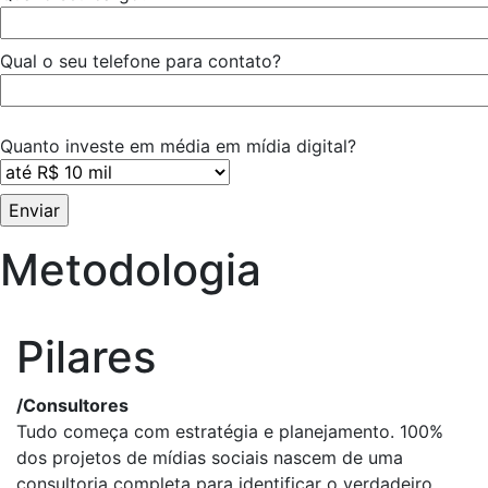
Qual o seu telefone para contato?
Quanto investe em média em mídia digital?
Metodologia
Pilares
/
Consultores
Tudo começa com estratégia e planejamento. 100%
dos projetos de mídias sociais nascem de uma
consultoria completa para identificar o verdadeiro