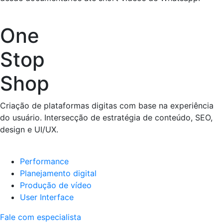
One
Stop
Shop
Criação de plataformas digitas com base na experiência
do usuário. Intersecção de estratégia de conteúdo, SEO,
design e UI/UX.
Performance
Planejamento digital
Produção de vídeo
User Interface
Fale com especialista