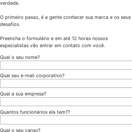
verdade.
O primeiro passo, é a gente conhecer sua marca e os seus
desafios.
Preencha o formulário e em até 12 horas nossos
especialistas vão entrar em contato com você.
Qual o seu nome?
Qual seu e-mail corporativo?
Qual a sua empresa?
Quantos funcionários ela tem??
Qual o seu cargo?