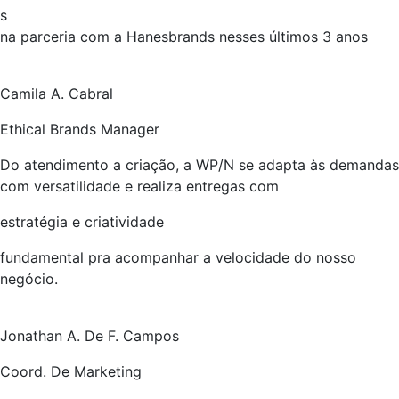
s
na parceria com a Hanesbrands nesses últimos 3 anos
Camila A. Cabral
Ethical Brands Manager
Do atendimento a criação, a WP/N se adapta às demandas
com versatilidade e realiza entregas com
estratégia
e criatividade
fundamental pra acompanhar a velocidade do nosso
negócio.
Jonathan A. De F. Campos
Coord. De Marketing