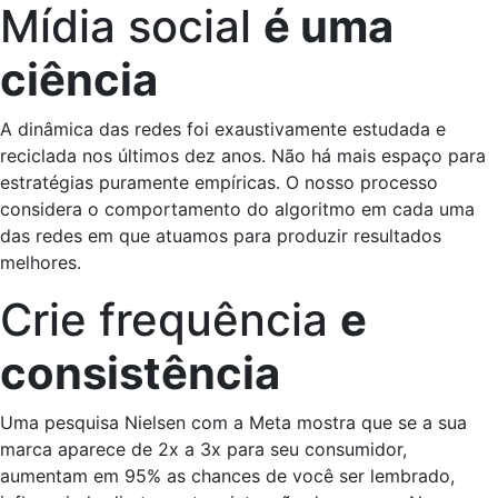
Mídia social
é uma
ciência
A dinâmica das redes foi exaustivamente estudada e
reciclada nos últimos dez anos. Não há mais espaço para
estratégias puramente empíricas. O nosso processo
considera o comportamento do algoritmo em cada uma
das redes em que atuamos para produzir resultados
melhores.
Crie frequência
e
consistência
Uma pesquisa Nielsen com a Meta mostra que se a sua
marca aparece de 2x a 3x para seu consumidor,
aumentam em 95% as chances de você ser lembrado,