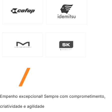
Empenho excepcional! Sempre com comprometimento,
criatividade e agilidade