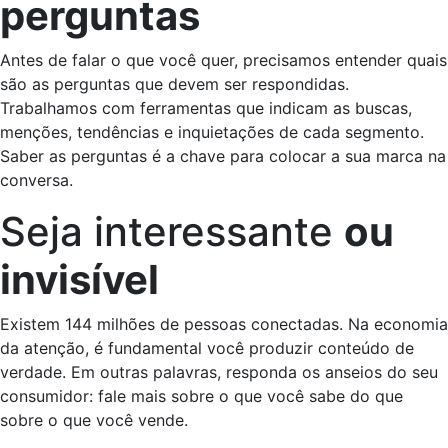
perguntas
Antes de falar o que você quer, precisamos entender quais
são as perguntas que devem ser respondidas.
Trabalhamos com ferramentas que indicam as buscas,
menções, tendências e inquietações de cada segmento.
Saber as perguntas é a chave para colocar a sua marca na
conversa.
Seja interessante
ou
invisível
Existem 144 milhões de pessoas conectadas. Na economia
da atenção, é fundamental você produzir conteúdo de
verdade. Em outras palavras, responda os anseios do seu
consumidor: fale mais sobre o que você sabe do que
sobre o que você vende.