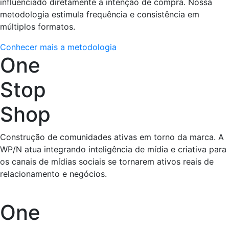
influenciado diretamente a intenção de compra. Nossa
metodologia estimula frequência e consistência em
múltiplos formatos.
Conhecer mais a metodologia
One
Stop
Shop
Construção de comunidades ativas em torno da marca. A
WP/N atua integrando inteligência de mídia e criativa para
os canais de mídias sociais se tornarem ativos reais de
relacionamento e negócios.
One