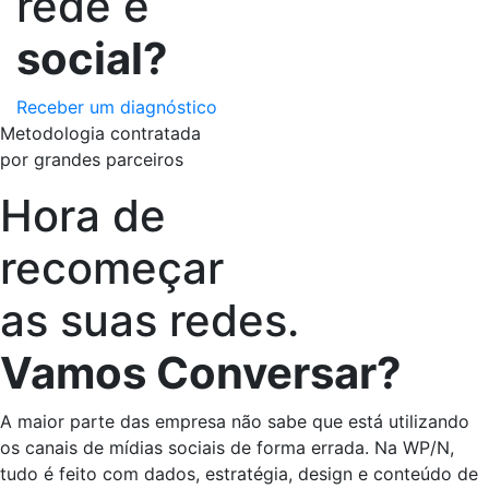
rede é
social?
Receber um diagnóstico
Metodologia
contratada
por grandes parceiros
Hora de
recomeçar
as suas redes.
Vamos Conversar?
A maior parte das empresa não sabe que está utilizando
os canais de mídias sociais de forma errada. Na WP/N,
tudo é feito com dados, estratégia, design e conteúdo de