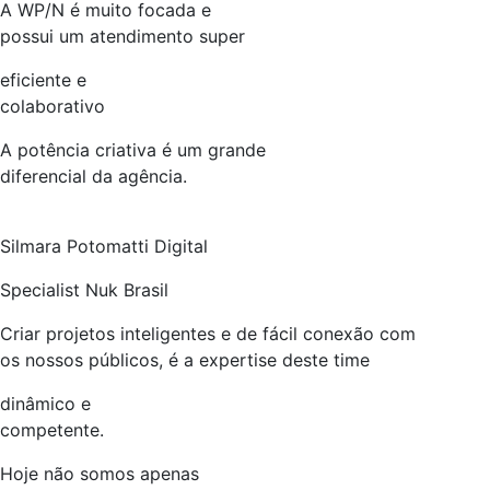
A WP/N é muito focada e
possui um atendimento super
eficiente e
colaborativo
A potência criativa é um grande
diferencial da agência.
Silmara Potomatti Digital
Specialist Nuk Brasil
Criar projetos inteligentes e de fácil conexão com
os nossos públicos, é a expertise deste time
dinâmico e
competente.
Hoje não somos apenas