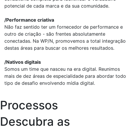
potencial de cada marca e da sua comunidade.
/
Performance criativa
Não faz sentido ter um fornecedor de performance e
outro de criação - são frentes absolutamente
conectadas. Na WP/N, promovemos a total integração
destas áreas para buscar os melhores resultados.
/
Nativos digitais
Somos um time que nasceu na era digital. Reunimos
mais de dez áreas de especialidade para abordar todo
tipo de desafio envolvendo mídia digital.
Processos
Descubra as