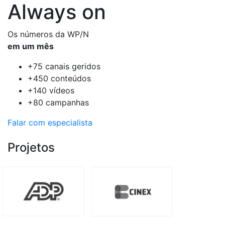
Always on
Os números da WP/N
em um mês
+75
canais geridos
+450
conteúdos
+140
vídeos
+80
campanhas
Falar com especialista
Projetos